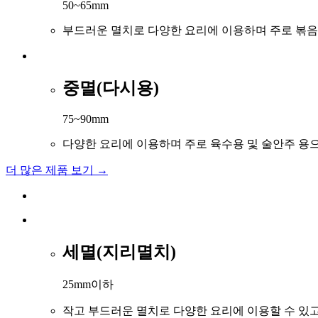
50~65mm
부드러운 멸치로 다양한 요리에 이용하며 주로 볶음
중멸(다시용)
75~90mm
다양한 요리에 이용하며 주로 육수용 및 술안주 용
더 많은 제품 보기 →
세멸(지리멸치)
25mm이하
작고 부드러운 멸치로 다양한 요리에 이용할 수 있