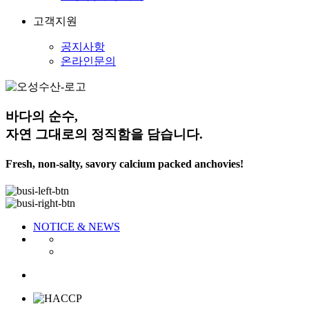
고객지원
공지사항
온라인문의
바다의 순수,
자연 그대로의 정직함을 담습니다.
Fresh, non-salty, savory calcium packed anchovies!
NOTICE & NEWS