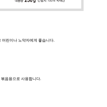
고 어린이나 노약자에게 좋습니다.
 볶음용으로 사용합니다.