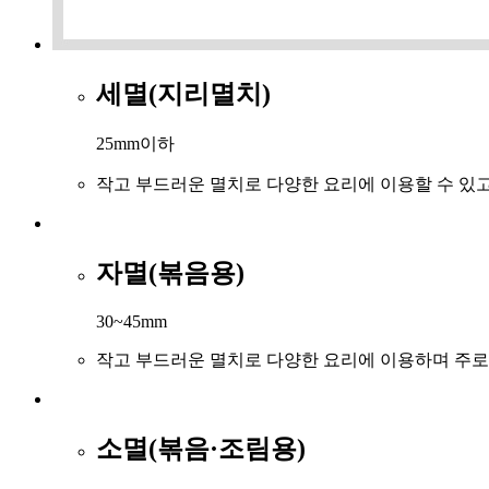
세멸(지리멸치)
25mm이하
작고 부드러운 멸치로 다양한 요리에 이용할 수 있
자멸(볶음용)
30~45mm
작고 부드러운 멸치로 다양한 요리에 이용하며 주로
소멸(볶음·조림용)