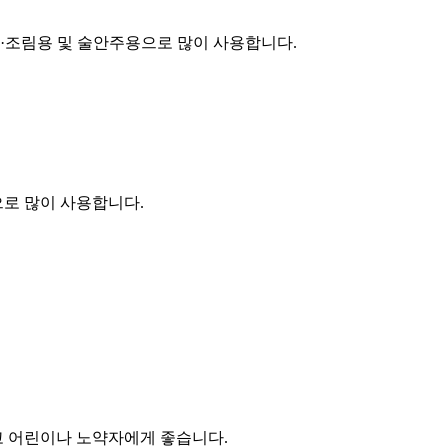
·조림용 및 술안주용으로 많이 사용합니다.
으로 많이 사용합니다.
고 어린이나 노약자에게 좋습니다.