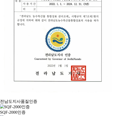
전남도지사품질인증
SQF-2000인증