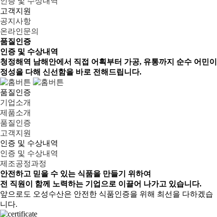
인증 및 수상내역
고객지원
공지사항
온라인문의
품질인증
인증 및 수상내역
청정해역 남해안에서 직접 어획부터 가공, 유통까지 순수 어민이
정성을 다해 신선함을 바로 전해드립니다.
품질인증
기업소개
제품소개
품질인증
고객지원
인증 및 수상내역
인증 및 수상내역
제조공정과정
안전하고 믿을 수 있는 식품
을 만들기 위하여
전 직원이 함께 노력하는 기업으로 이끌어 나가고 있습니다.
앞으로도 오성수산은 안전한 식품인증을 위해 최선을 다하겠습
니다.