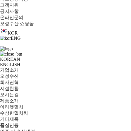
고객지원
공지사항
온라인문의
오성수산 쇼핑몰
KOR
ENG
KOREAN
ENGLISH
기업소개
오성수산
회사연혁
시설현황
오시는길
제품소개
아라햇멸치
수상한멸치씨
기타제품
품질인증