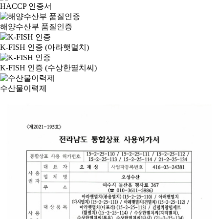
HACCP 인증서
해양수산부 품질인증
K-FISH 인증 (아라햇멸치)
K-FISH 인증 (수상한멸치씨)
수산물이력제